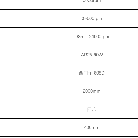
0~50rpm
0~600rpm
D85 24000rpm
AB25-90W
西门子 808D
2000mm
四爪
400mm