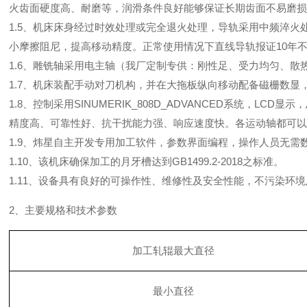
火齿面硬度高、耐磨等，润滑条件良好能够保证长期齿面不易磨
1.5、机床床身经过时效处理或完全退火处理，导轨采用中频淬火处
小摩擦阻尼，提高移动精度。正常使用情况下直线导轨报证10年
1.6、雕铣轴采用电主轴（我厂定制专供：刚性足、受力均匀、
1.7、机床装配手动对刀机构，并在大拖板纵向移动配备磁栅数
1.8、控制采用SINUMERIK_808D_ADVANCED系统
精度高、可靠性好、抗干扰能力强、响应速度快。各运动轴都可
1.9、炜星自主开发专用加工软件，参数界面编程，操作人员无需数控
1.10、该机床确保加工的月牙槽达到GB1499.2-2018之标准。
1.11、设备具有良好的可操作性、维修性及安全性能，不污染环
2、主要规格和技术参数
加工轧辊最大直径
最小直径