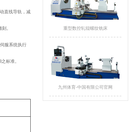
滚动直线导轨，减
重型数控轧辊螺纹铣床
雕刻。
选的伺服系统执行
8之标准。
九州体育-中国有限公司官网