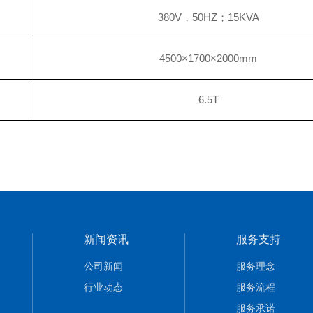
380V，50HZ；15KVA
4500×1700×2000mm
6.5T
新闻资讯
服务支持
公司新闻
服务理念
行业动态
服务流程
服务承诺