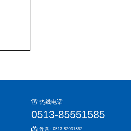
热线电话
0513-85551585
传 真：0513-82031352