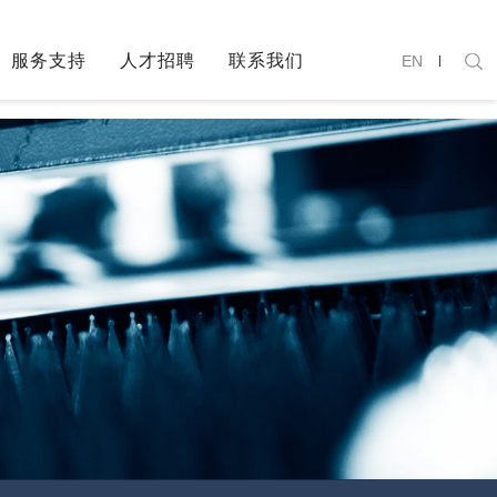
服务支持
人才招聘
联系我们
EN
床
态
服务流程
轧辊端面数控刻字机床
服务承诺
联系我们
轧辊辊身数控雕刻机床
授权经销商
在线留言