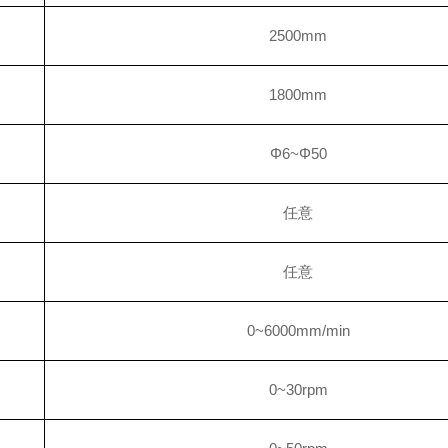
2500mm
1800mm
Φ6~Φ50
任意
任意
0~6000mm/min
0~30rpm