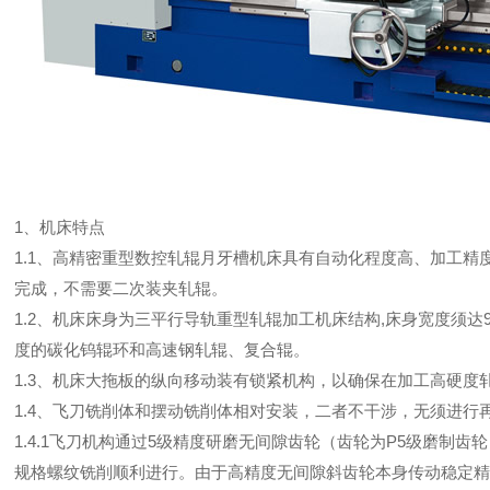
1、机床特点
1.1、高精密重型数控轧辊月牙槽机床具有自动化程度高、加工
完成，不需要二次装夹轧辊。
1.2、机床床身为三平行导轨重型轧辊加工机床结构,床身宽度须达
度的碳化钨辊环和高速钢轧辊、复合辊。
1.3、机床大拖板的纵向移动装有锁紧机构，以确保在加工高硬
1.4、飞刀铣削体和摆动铣削体相对安装，二者不干涉，无须进
1.4.1飞刀机构通过5级精度研磨无间隙齿轮（齿轮为P5级磨制齿
规格螺纹铣削顺利进行。由于高精度无间隙斜齿轮本身传动稳定