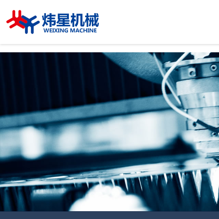
九州体育
九州体育-中国有限公司官网
数控轧辊车磨复合机床
数控