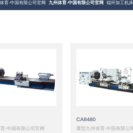
体育-中国有限公司官网
九州体育-中国有限公司官网
辊环加工机
CA8480
育-中国有限公司官网
重型九州体育-中国有限公