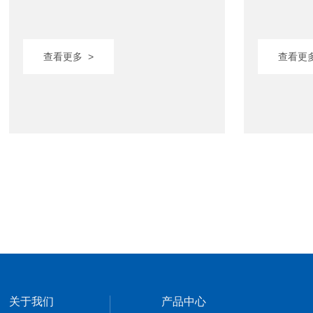
查看更多 >
查看更多
关于我们
产品中心