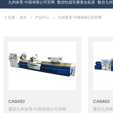
九州体育-中国有限公司官网
数控轧辊车磨复合机床
数控九州
高精密数控激光毛化机床
3D光栅辊
位置：
首页
>
产品中心
>
九州体育-中国有限公司官网

CA8450
CA8463
重型九州体育-中国有限公司官网
重型九州体