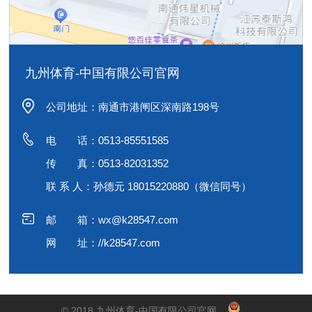
九州体育-中国有限公司官网
公司地址：南通市港闸区深南路198号
电 话：0513-85551585
传 真：0513-82031352
联 系 人：孙德元 18015220880（微信同号）
邮 箱：wx@k28547.com
网 址：//k28547.com
© 2018 九州体育-中国有限公司官网