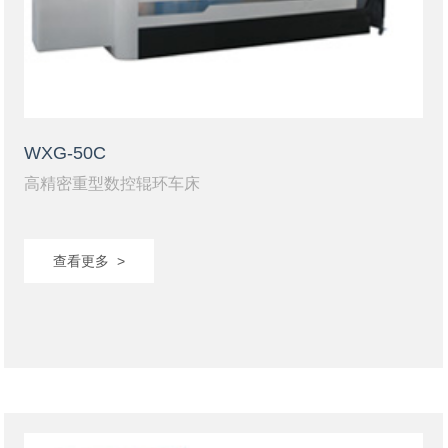
WXG-50C
高精密重型数控辊环车床
查看更多 >