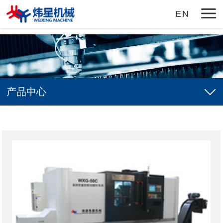
九州体育
EN
产品中心