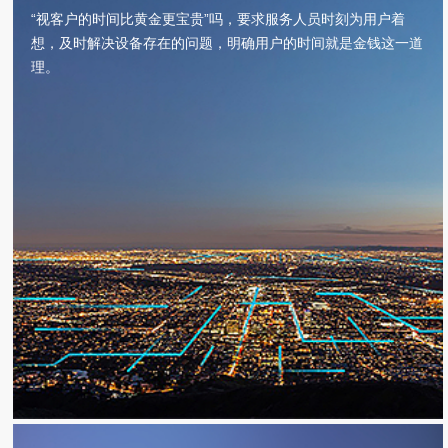
“视客户的时间比黄金更宝贵”吗，要求服务人员时刻为用户着
想，及时解决设备存在的问题，明确用户的时间就是金钱这一道
理。