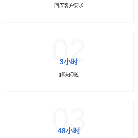
回应客户要求
02
3小时
解决问题
03
48小时