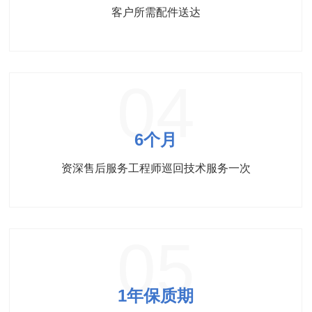
客户所需配件送达
04
6个月
资深售后服务工程师巡回技术服务一次
05
1年保质期