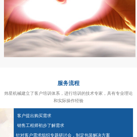
服务流程
炜星机械建立了客户培训体系，进行培训的技术专家，具有专业理论
和实际操作经验
1、 客户提出购买需求
2、 销售工程师初步了解需求
3、针对客户需求组织专题研讨会，制定包装解决方案