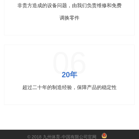
非贵方造成的设备问题，由我们负责维修和免费
调换零件
06
20年
超过二十年的制造经验，保障产品的稳定性
© 2018 九州体育-中国有限公司官网