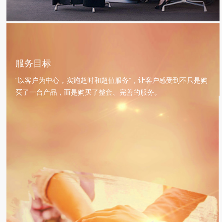
服务目标
“以客户为中心，实施超时和超值服务”，让客户感受到不只是购
买了一台产品，而是购买了整套、完善的服务。