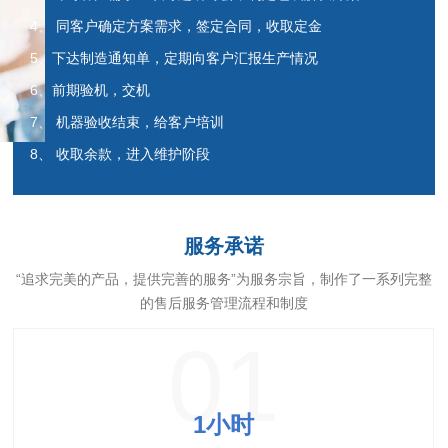
4、 同客户确定方案需求，签定合同，收取定金
5、下达制造通知单，定期向客户汇报生产情况
6、前期验机，交机
7、 机器验收结束，给客户培训
8、 收取余款，进入维护阶段
服务承诺
“追求完美的产品，提供完善的服务”为服务宗旨，制作了一系列完整
的售后服务管理流程和制度
01
1小时