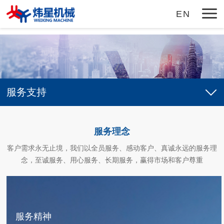
九州体育
EN
服务支持
服务理念
客户需求永无止境，我们以全员服务、感动客户、真诚永远的服务理
念，至诚服务、用心服务、长期服务，赢得市场和客户尊重
服务精神