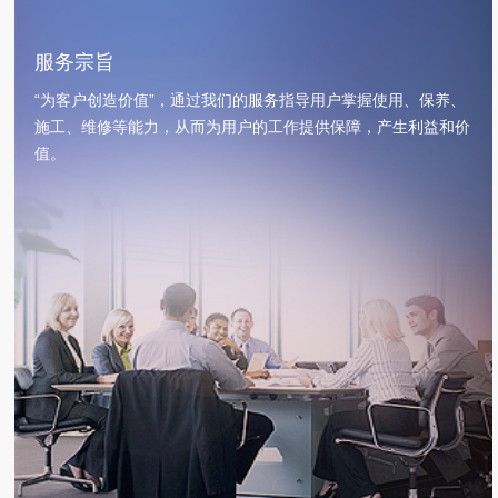
服务宗旨
“为客户创造价值”，通过我们的服务指导用户掌握使用、保养、
施工、维修等能力，从而为用户的工作提供保障，产生利益和价
值。