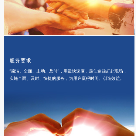
服务要求
“简洁、全面、主动、及时”，用最快速度，最佳途径赶赴现场，
实施全面、及时、快捷的服务，为用户赢得时间、创造效益。