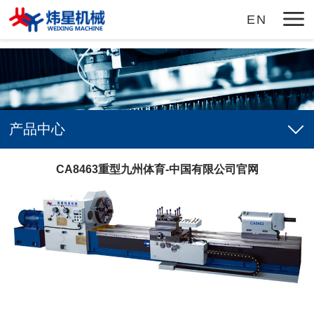
九州体育
EN
产品中心
CA8463重型九州体育-中国有限公司官网