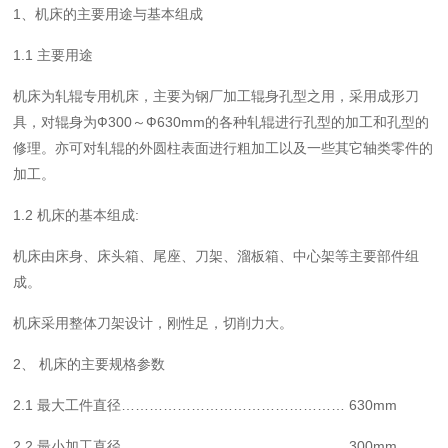
1、机床的主要用途与基本组成
1.1 主要用途
机床为轧辊专用机床，主要为钢厂加工辊身孔型之用，采用成形刀
具，对辊身为Ф300～Ф630mm的各种轧辊进行孔型的加工和孔型的
修理。亦可对轧辊的外圆柱表面进行粗加工以及一些其它轴类零件的
加工。
1.2 机床的基本组成:
机床由床身、床头箱、尾座、刀架、溜板箱、中心架等主要部件组
成。
机床采用整体刀架设计，刚性足，切削力大。
2、 机床的主要规格参数
2.1 最大工件直径………………………………………… 630mm
2.2 最小加工直径………………………………………… 300mm